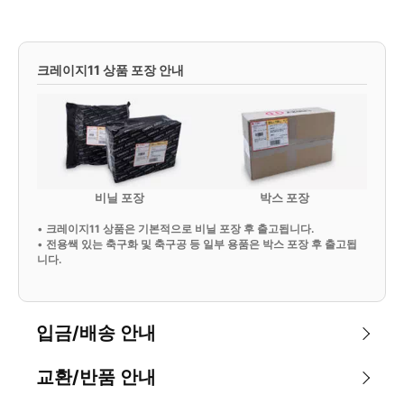
크레이지11 상품 포장 안내
비닐 포장
박스 포장
•
크레이지11 상품은 기본적으로 비닐 포장 후 출고됩니다.
•
전용쌕 있는 축구화 및 축구공 등 일부 용품은 박스 포장 후 출고됩
니다.
입금/배송 안내
교환/반품 안내