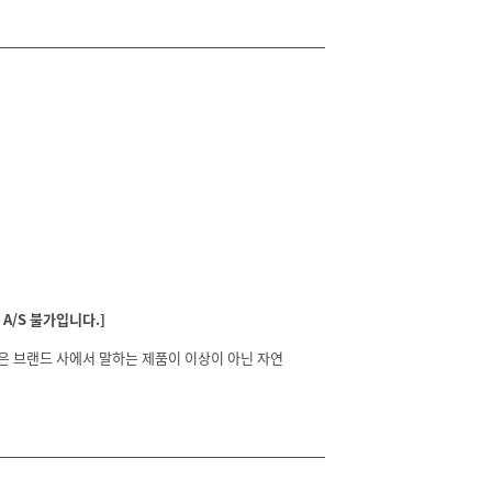
A/S 불가입니다.]
분은 브랜드 사에서 말하는 제품이 이상이 아닌 자연