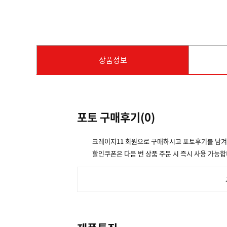
상품정보
포토 구매후기(
0
)
크레이지11 회원으로 구매하시고 포토후기를 남
할인쿠폰은 다음 번 상품 주문 시 즉시 사용 가능합