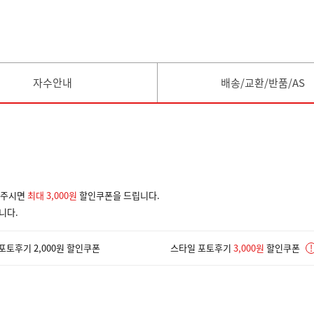
자수안내
배송/교환/반품/AS
겨주시면
최대 3,000원
할인쿠폰을 드립니다.
니다.
포토후기 2,000원 할인쿠폰
스타일 포토후기
3,000원
할인쿠폰
!