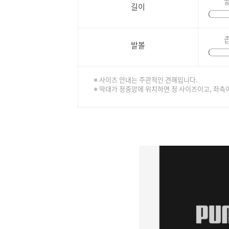
길이
발볼
※ 사이즈 안내는 주관적인 견해입니다.
※ 막대가 정중앙에 위치하면 정 사이즈이고, 좌측