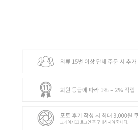
의류 15벌 이상 단체 주문 시 추가
회원 등급에 따라 1% − 2% 적립
포토 후기 작성 시 최대 3,000원 
크레이지11 로그인 후 구매하셔야 합니다.