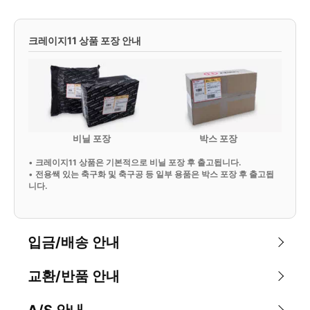
크레이지11 상품 포장 안내
비닐 포장
박스 포장
•
크레이지11 상품은 기본적으로 비닐 포장 후 출고됩니다.
•
전용쌕 있는 축구화 및 축구공 등 일부 용품은 박스 포장 후 출고됩
니다.
입금/배송 안내
교환/반품 안내
A/S 안내