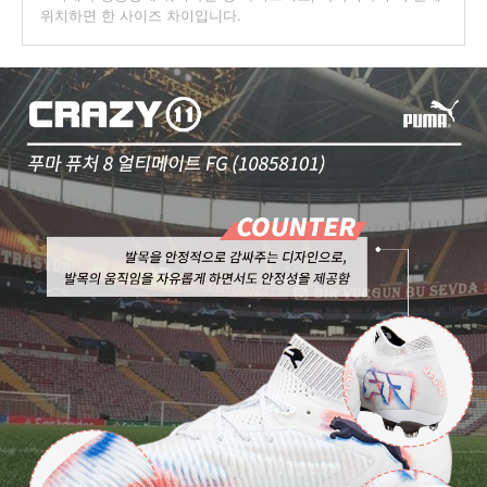
위치하면 한 사이즈 차이입니다.