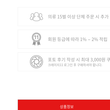
의류 15벌 이상 단체 주문 시 추가
회원 등급에 따라 1% − 2% 적립
포토 후기 작성 시 최대 3,000원 
크레이지11 로그인 후 구매하셔야 합니다.
상품정보