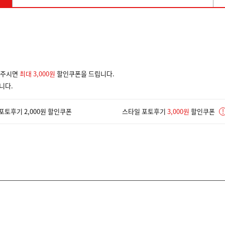
겨주시면
최대 3,000원
할인쿠폰을 드립니다.
니다.
포토후기 2,000원 할인쿠폰
스타일 포토후기
3,000원
할인쿠폰
!