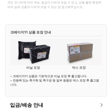
개인 모니터에 따라 색상, 질감이 다르게 보일 수 있고, 상품 촬영 환경에
따라 실제 상품과 다르게 보일 수 있는 점 참고해주십시오.
크레이지11 상품 포장 안내
비닐 포장
박스 포장
•
크레이지11 상품은 기본적으로 비닐 포장 후 출고됩니다.
•
전용쌕 있는 축구화 및 축구공 등 일부 용품은 박스 포장 후 출고됩
니다.
입금/배송 안내