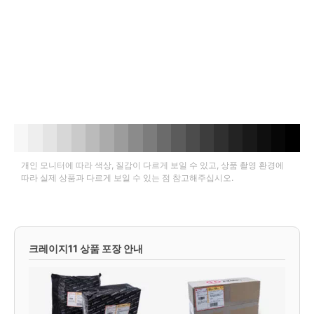
개인 모니터에 따라 색상, 질감이 다르게 보일 수 있고, 상품 촬영 환경에
따라 실제 상품과 다르게 보일 수 있는 점 참고해주십시오.
크레이지11 상품 포장 안내