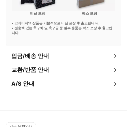
비닐 포장
박스 포장
•
크레이지11 상품은 기본적으로 비닐 포장 후 출고됩니다.
•
전용쌕 있는 축구화 및 축구공 등 일부 용품은 박스 포장 후 출고됩
니다.
입금/배송 안내
교환/반품 안내
A/S 안내
입금 은행안내