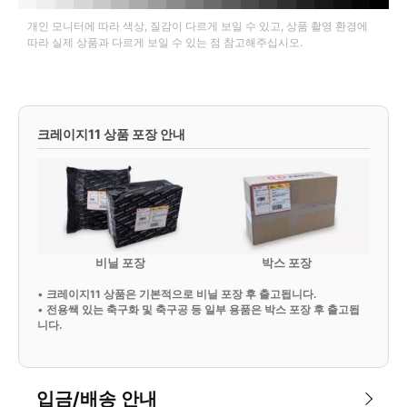
개인 모니터에 따라 색상, 질감이 다르게 보일 수 있고, 상품 촬영 환경에
따라 실제 상품과 다르게 보일 수 있는 점 참고해주십시오.
크레이지11 상품 포장 안내
비닐 포장
박스 포장
•
크레이지11 상품은 기본적으로 비닐 포장 후 출고됩니다.
•
전용쌕 있는 축구화 및 축구공 등 일부 용품은 박스 포장 후 출고됩
니다.
입금/배송 안내