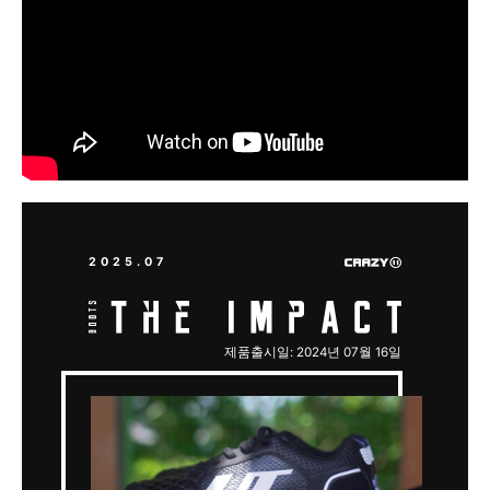
2025.07
제품출시일: 2024년 07월 16일