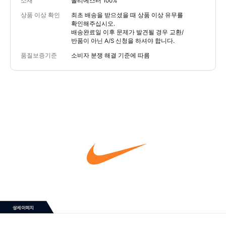
소재
폴리에스터 100%
상품 이상 확인
최초 배송을 받으셨을 때 상품 이상 유무를
확인해주십시오.
배송완료일 이후 문제가 발견될 경우 교환/
반품이 아닌 A/S 신청을 하셔야 합니다.
품질보증기준
소비자 분쟁 해결 기준에 따름