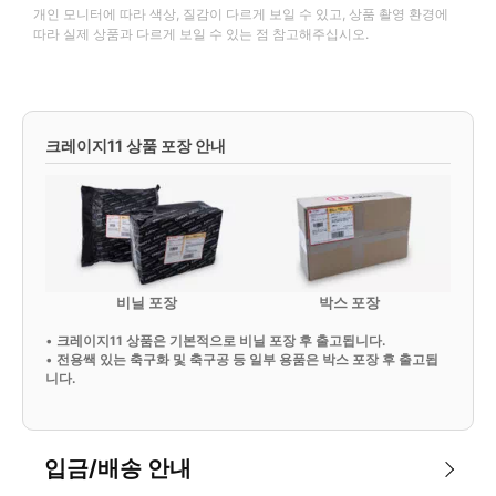
개인 모니터에 따라 색상, 질감이 다르게 보일 수 있고, 상품 촬영 환경에
따라 실제 상품과 다르게 보일 수 있는 점 참고해주십시오.
크레이지11 상품 포장 안내
비닐 포장
박스 포장
•
크레이지11 상품은 기본적으로 비닐 포장 후 출고됩니다.
•
전용쌕 있는 축구화 및 축구공 등 일부 용품은 박스 포장 후 출고됩
니다.
입금/배송 안내