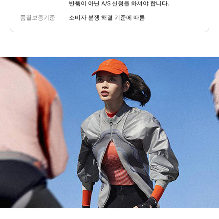
반품이 아닌 A/S 신청을 하셔야 합니다.
품질보증기준
소비자 분쟁 해결 기준에 따름