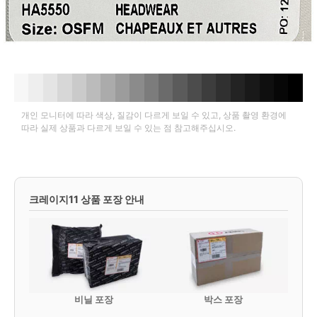
개인 모니터에 따라 색상, 질감이 다르게 보일 수 있고, 상품 촬영 환경에
따라 실제 상품과 다르게 보일 수 있는 점 참고해주십시오.
크레이지11 상품 포장 안내
비닐 포장
박스 포장