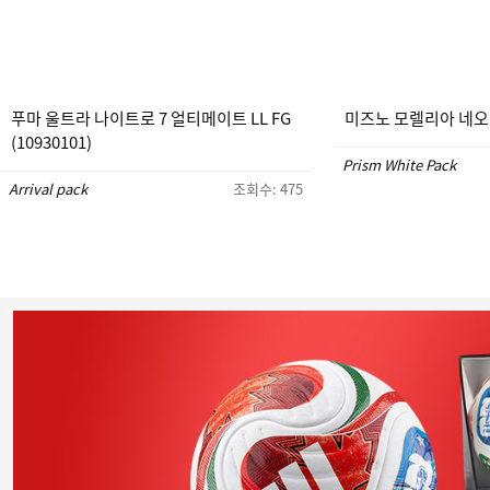
푸마 울트라 나이트로 7 얼티메이트 LL FG
미즈노 모렐리아 네오 5 
(10930101)
Prism White Pack
Arrival pack
조회수: 475