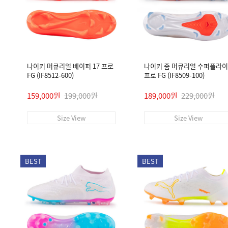
나이키 머큐리얼 베이퍼 17 프로
나이키 줌 머큐리얼 수퍼플라이 
FG (IF8512-600)
프로 FG (IF8509-100)
159,000원
199,000원
189,000원
229,000원
Size View
Size View
BEST
BEST