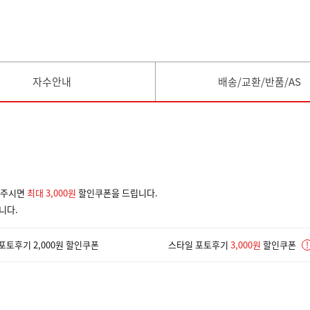
자수안내
배송/교환/반품/AS
겨주시면
최대 3,000원
할인쿠폰을 드립니다.
니다.
포토후기 2,000원 할인쿠폰
스타일 포토후기
3,000원
할인쿠폰
!