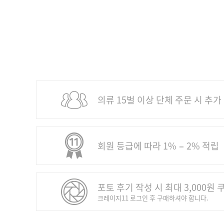
의류 15벌 이상 단체 주문 시 추가
회원 등급에 따라 1% − 2% 적립
포토 후기 작성 시 최대 3,000원 
크레이지11 로그인 후 구매하셔야 합니다.