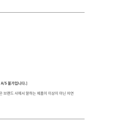
A/S 불가입니다.]
분은 브랜드 사에서 말하는 제품이 이상이 아닌 자연