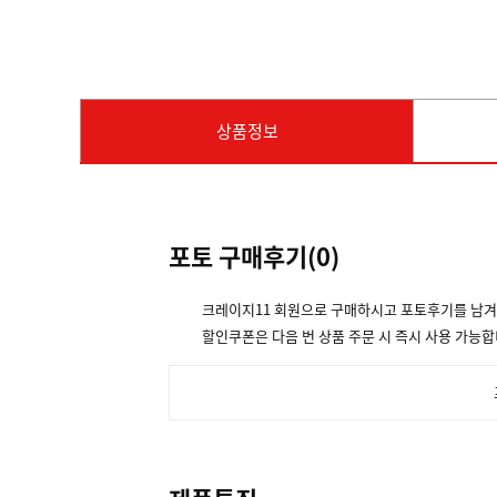
상품정보
포토 구매후기(
0
)
크레이지11 회원으로 구매하시고 포토후기를 남
할인쿠폰은 다음 번 상품 주문 시 즉시 사용 가능합