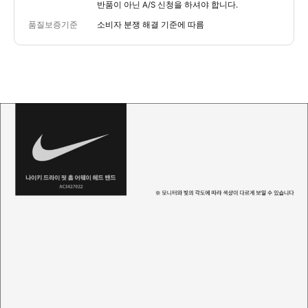
반품이 아닌 A/S 신청을 하셔야 합니다.
품질보증기준
소비자 분쟁 해결 기준에 따름