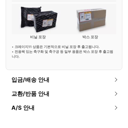
비닐 포장
박스 포장
•
크레이지11 상품은 기본적으로 비닐 포장 후 출고됩니다.
•
전용쌕 있는 축구화 및 축구공 등 일부 용품은 박스 포장 후 출고됩
니다.
입금/배송 안내
교환/반품 안내
A/S 안내