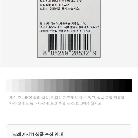
개인 모니터에 따라 색상, 질감이 다르게 보일 수 있고, 상품 촬영 환경에
따라 실제 상품과 다르게 보일 수 있는 점 참고해주십시오.
크레이지11 상품 포장 안내