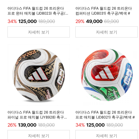
아디다스 FIFA 월드컵 26 트리온다
아디다스 FIFA 월드컵 26 트리온다
프로 윈터 매치볼 (JD8023) 축구공/
컴퍼티션 (JD8031) 축구공/백색 #
루시드레몬 #
34%
125,000
189,000
29%
49,000
69,000
자세히 보기
자세히 보기
아디다스 FIFA 월드컵 26 트리온다
아디다스 FIFA 월드컵 26 트리온다
파이널 프로 매치볼 (JY8928) 축구공/
프로 매치볼 (JD8021) 축구공/백색 #
백색 #
26%
139,000
189,000
34%
125,000
189,000
자세히 보기
자세히 보기