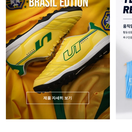
제품 자세히 보기