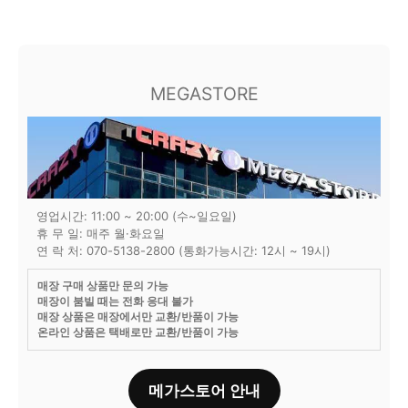
MEGASTORE
영업시간: 11:00 ~ 20:00 (수~일요일)
휴 무 일: 매주 월·화요일
연 락 처: 070-5138-2800 (통화가능시간: 12시 ~ 19시)
매장 구매 상품만 문의 가능
매장이 붐빌 때는 전화 응대 불가
매장 상품은 매장에서만 교환/반품이 가능
온라인 상품은 택배로만 교환/반품이 가능
메가스토어 안내