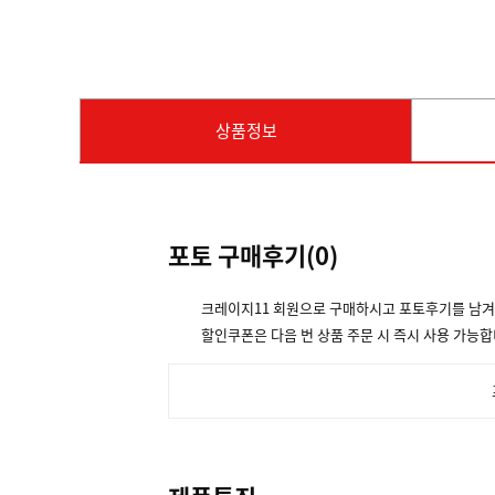
상품정보
포토 구매후기(
0
)
크레이지11 회원으로 구매하시고 포토후기를 남
할인쿠폰은 다음 번 상품 주문 시 즉시 사용 가능합