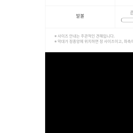
발볼
※ 사이즈 안내는 주관적인 견해입니다.
※ 막대가 정중앙에 위치하면 정 사이즈이고, 좌측