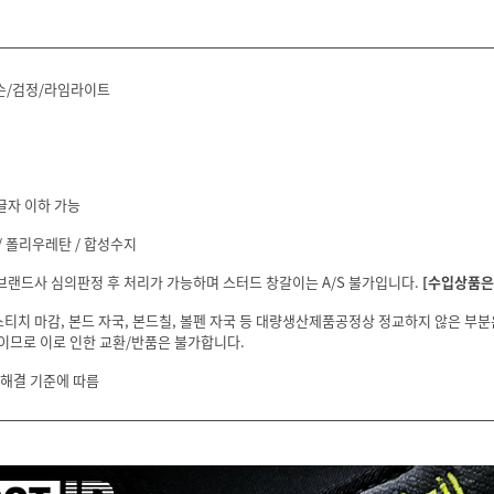
슨/검정/라임라이트
글자 이하 가능
/ 폴리우레탄 / 합성수지
 브랜드사 심의판정 후 처리가 가능하며 스터드 창갈이는 A/S 불가입니다.
[수입상품은 
스티치 마감, 본드 자국, 본드칠, 볼펜 자국 등 대량생산제품공정상 정교하지 않은 부
이므로 이로 인한 교환/반품은 불가합니다.
 해결 기준에 따름