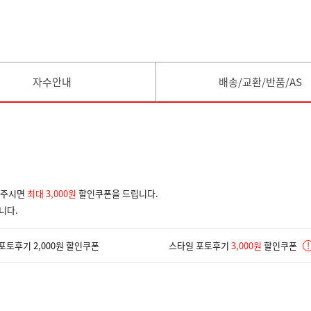
자수안내
배송/교환/반품/AS
겨주시면
최대 3,000원
할인쿠폰을 드립니다.
니다.
포토후기 2,000원 할인쿠폰
스타일 포토후기
3,000원
할인쿠폰
!