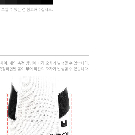
게 보일 수 있는 점 참고해주십시오.
 차이, 개인 측정 방법에 따라 오차가 발생할 수 있습니다.
 측정하면발 볼이 부어 약간의 오차가 발생할 수 있습니다.