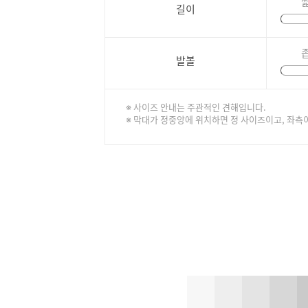
길이
발볼
※ 사이즈 안내는 주관적인 견해입니다.
※ 막대가 정중앙에 위치하면 정 사이즈이고, 좌측