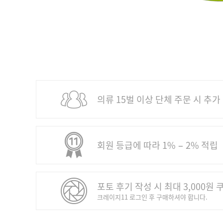
의류 15벌 이상 단체 주문 시 추가
회원 등급에 따라 1% − 2% 적립
포토 후기 작성 시 최대 3,000원 
크레이지11 로그인 후 구매하셔야 합니다.