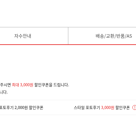
자수안내
배송/교환/반품/AS
겨주시면
최대 3,000원
할인쿠폰을 드립니다.
니다.
포토후기 2,000원 할인쿠폰
스타일 포토후기
3,000원
할인쿠폰
!