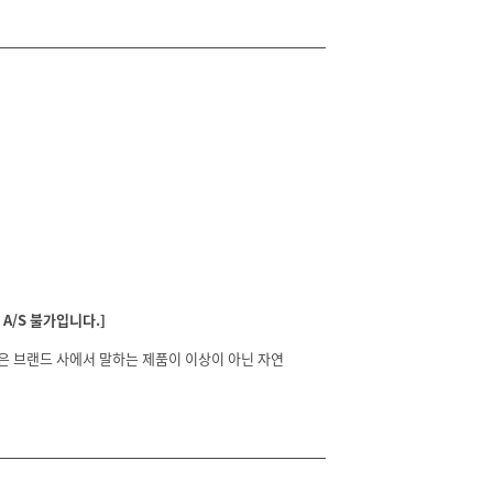
A/S 불가입니다.]
분은 브랜드 사에서 말하는 제품이 이상이 아닌 자연