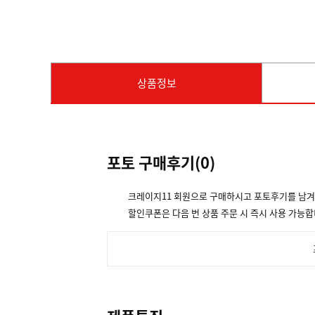
상품정보
포토 구매후기(
0
)
크레이지11 회원으로 구매하시고 포토후기를 남
할인쿠폰은 다음 번 상품 주문 시 즉시 사용 가능합