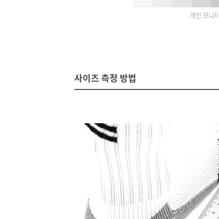
개인 모니터
사이즈 측정 방법