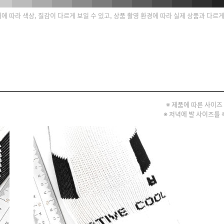
에 따라 색상, 질감이 다르게 보일 수 있고, 상품 촬영 환경에 따라 실제 상품과 다르
※ 제품에 따른 사이즈
※ 저녁에 발 사이즈를