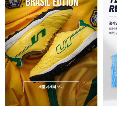
제품 자세히 보기