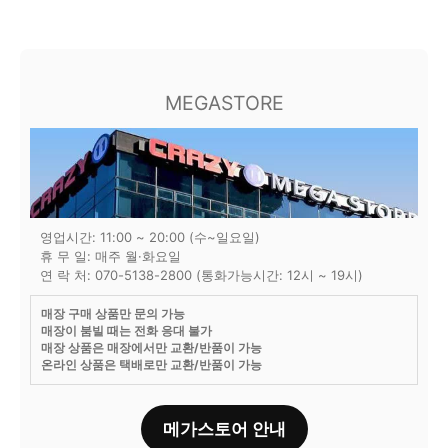
MEGASTORE
영업시간: 11:00 ~ 20:00 (수~일요일)
휴 무 일: 매주 월·화요일
연 락 처: 070-5138-2800 (통화가능시간: 12시 ~ 19시)
매장 구매 상품만 문의 가능
매장이 붐빌 때는 전화 응대 불가
매장 상품은 매장에서만 교환/반품이 가능
온라인 상품은 택배로만 교환/반품이 가능
메가스토어 안내