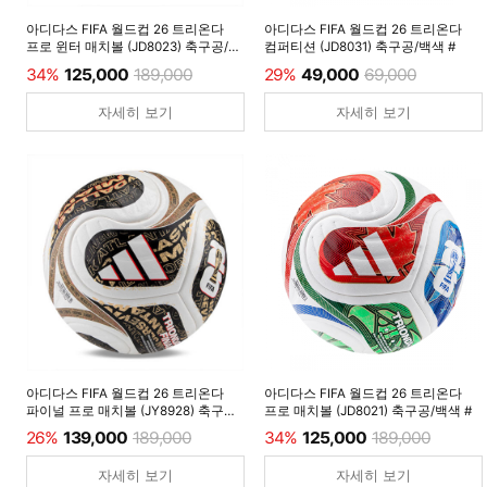
아디다스 FIFA 월드컵 26 트리온다
아디다스 FIFA 월드컵 26 트리온다
프로 윈터 매치볼 (JD8023) 축구공/
컴퍼티션 (JD8031) 축구공/백색 #
루시드레몬 #
34%
125,000
189,000
29%
49,000
69,000
자세히 보기
자세히 보기
아디다스 FIFA 월드컵 26 트리온다
아디다스 FIFA 월드컵 26 트리온다
파이널 프로 매치볼 (JY8928) 축구공/
프로 매치볼 (JD8021) 축구공/백색 #
백색 #
26%
139,000
189,000
34%
125,000
189,000
자세히 보기
자세히 보기