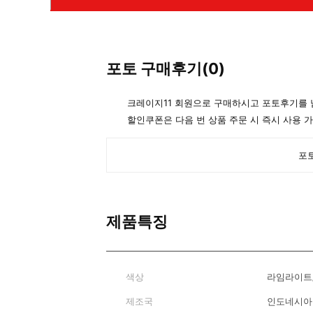
포토 구매후기(
0
)
크레이지11 회원으로 구매하시고 포토후기를
할인쿠폰은 다음 번 상품 주문 시 즉시 사용 
포토
제품특징
색상
라임라이트
제조국
인도네시아