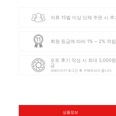
의류 15벌 이상 단체 주문 시 추
회원 등급에 따라 1% − 2% 적립
포토 후기 작성 시 최대 3,000
급
크레이지11 로그인 후 구매하셔야 합니다.
상품정보