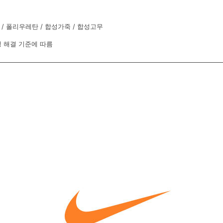
/ 폴리우레탄 / 합성가죽 / 합성고무
 해결 기준에 따름