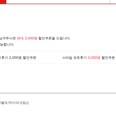
 남겨주시면
최대 3,000원
할인쿠폰을 드립니다.
가능합니다.
후기 2,000원 할인쿠폰
스타일 포토후기
3,000원
할인쿠폰
/볼트/하이퍼크림슨