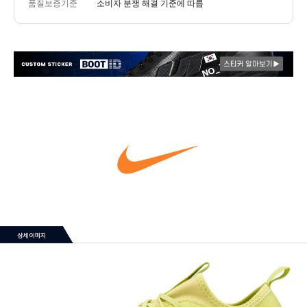
품질보증기준
소비자 분쟁 해결 기준에 따름