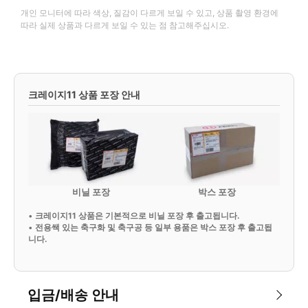
개인 모니터에 따라 색상, 질감이 다르게 보일 수 있고, 상품 촬영 환경에
따라 실제 상품과 다르게 보일 수 있는 점 참고해주십시오.
크레이지11 상품 포장 안내
비닐 포장
박스 포장
•
크레이지11 상품은 기본적으로 비닐 포장 후 출고됩니다.
•
전용쌕 있는 축구화 및 축구공 등 일부 용품은 박스 포장 후 출고됩
니다.
입금/배송 안내