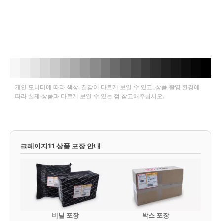
개인 모니터에 따라 색상, 질감이 다르게 보일 수 있고, 상품 촬영 환경에
따라 실제 상품과 다르게 보일 수 있는 점 참고해주십시오.
크레이지11 상품 포장 안내
비닐 포장
박스 포장