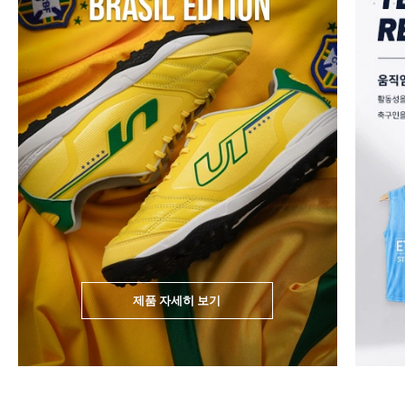
제품 자세히 보기