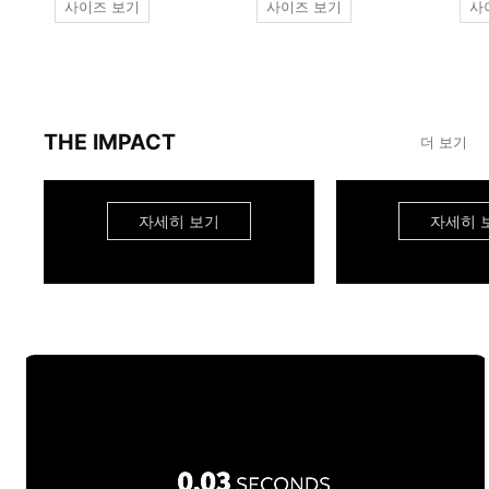
사이즈 보기
사이즈 보기
사
THE IMPACT
더 보기
자세히 보기
자세히 