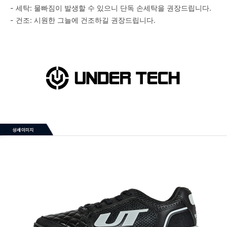
- 세탁: 물빠짐이 발생할 수 있으니 단독 손세탁을 권장드립니다.
- 건조: 시원한 그늘에 건조하길 권장드립니다.