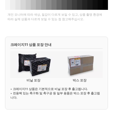
개인 모니터에 따라 색상, 질감이 다르게 보일 수 있고, 상품 촬영 환경에
따라 실제 상품과 다르게 보일 수 있는 점 참고해주십시오.
크레이지11 상품 포장 안내
비닐 포장
박스 포장
•
크레이지11 상품은 기본적으로 비닐 포장 후 출고됩니다.
•
전용쌕 있는 축구화 및 축구공 등 일부 용품은 박스 포장 후 출고됩
니다.