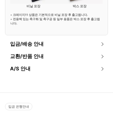
비닐 포장
박스 포장
•
크레이지11 상품은 기본적으로 비닐 포장 후 출고됩니다.
•
전용쌕 있는 축구화 및 축구공 등 일부 용품은 박스 포장 후 출고됩
니다.
입금/배송 안내
교환/반품 안내
A/S 안내
입금 은행안내