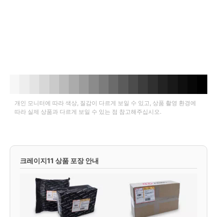
개인 모니터에 따라 색상, 질감이 다르게 보일 수 있고, 상품 촬영 환경에
따라 실제 상품과 다르게 보일 수 있는 점 참고해주십시오.
크레이지11 상품 포장 안내