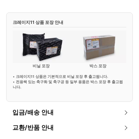
크레이지11 상품 포장 안내
비닐 포장
박스 포장
•
크레이지11 상품은 기본적으로 비닐 포장 후 출고됩니다.
•
전용쌕 있는 축구화 및 축구공 등 일부 용품은 박스 포장 후 출고됩
니다.
입금/배송 안내
교환/반품 안내