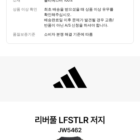
소재
폴리에스터 100%
상품 이상 확인
최초 배송을 받으셨을 때 상품 이상 유무를
확인해주십시오.
배송완료일 이후 문제가 발견될 경우 교환/
반품이 아닌 A/S 신청을 하셔야 합니다.
품질보증기준
소비자 분쟁 해결 기준에 따름