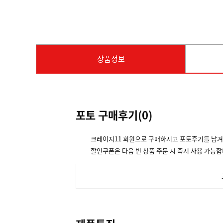
상품정보
포토 구매후기(
0
)
크레이지11 회원으로 구매하시고 포토후기를 남
할인쿠폰은 다음 번 상품 주문 시 즉시 사용 가능합