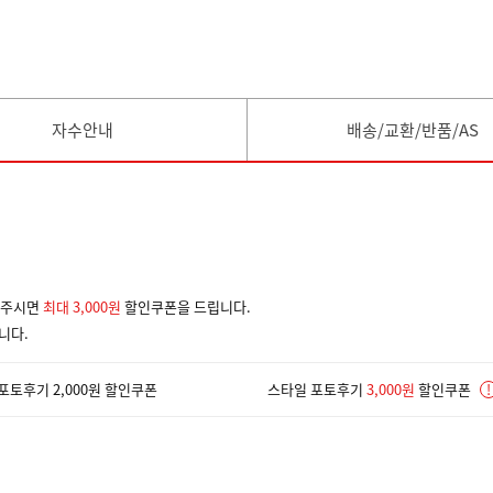
자수안내
배송/교환/반품/AS
겨주시면
최대 3,000원
할인쿠폰을 드립니다.
니다.
포토후기 2,000원 할인쿠폰
스타일 포토후기
3,000원
할인쿠폰
!