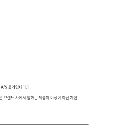
A/S 불가입니다.]
분은 브랜드 사에서 말하는 제품이 이상이 아닌 자연