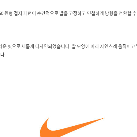
60 원형 접지 패턴이 순간적으로 발을 고정하고 민첩하게 방향을 전환할 수
스러운 핏으로 새롭게 디자인되었습니다. 발 모양에 따라 자연스레 움직이고
다.