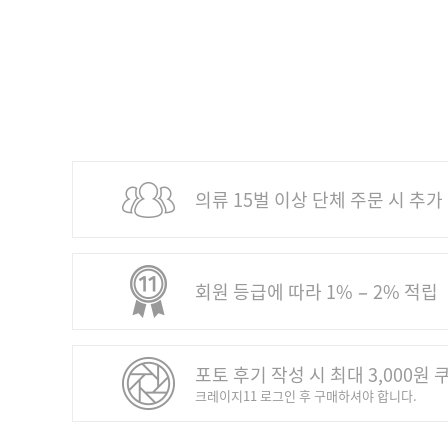
의류 15벌 이상 단체 주문 시 추가
회원 등급에 따라 1% − 2% 적립
포토 후기 작성 시 최대 3,000원 
크레이지11 로그인 후 구매하셔야 합니다.