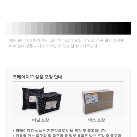
개인 모니터에 따라 색상, 질감이 다르게 보일 수 있고, 상품 촬영 환경에
따라 실제 상품과 다르게 보일 수 있는 점 참고해주십시오.
크레이지11 상품 포장 안내
비닐 포장
박스 포장
•
크레이지11 상품은 기본적으로 비닐 포장 후 출고됩니다.
•
전용쌕 있는 축구화 및 축구공 등 일부 용품은 박스 포장 후 출고됩