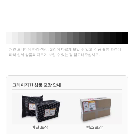
개인 모니터에 따라 색상, 질감이 다르게 보일 수 있고, 상품 촬영 환경에
따라 실제 상품과 다르게 보일 수 있는 점 참고해주십시오.
크레이지11 상품 포장 안내
비닐 포장
박스 포장