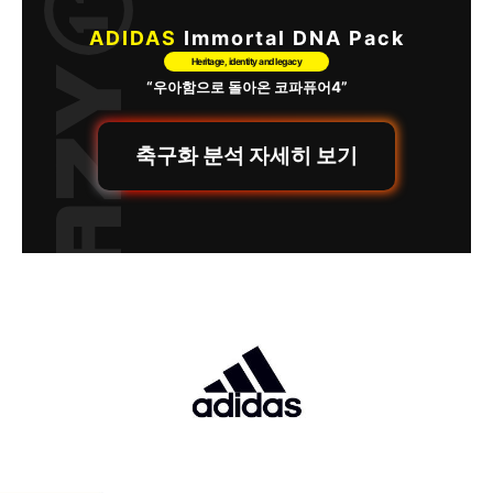
ADIDAS
Immortal DNA Pack
Heritage, identity and legacy
“우아함으로 돌아온 코파퓨어4”
축구화 분석 자세히 보기