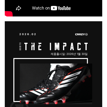
2026.02
제품출시일: 2026년 1월 30일