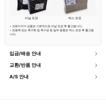
비닐 포장
박스 포장
•
크레이지11 상품은 기본적으로 비닐 포장 후 출고됩니다.
•
전용쌕 있는 축구화 및 축구공 등 일부 용품은 박스 포장 후 출고됩
니다.
입금/배송 안내
교환/반품 안내
A/S 안내