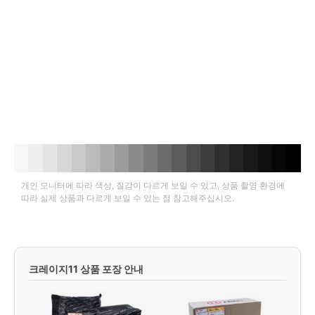
개인 모니터에 따라 색상, 질감이 다르게 보일 수 있고, 상품 촬영 환경에
따라 실제 상품과 다르게 보일 수 있는 점 참고해주십시오.
크레이지11 상품 포장 안내