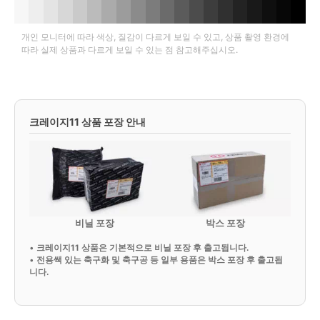
개인 모니터에 따라 색상, 질감이 다르게 보일 수 있고, 상품 촬영 환경에
따라 실제 상품과 다르게 보일 수 있는 점 참고해주십시오.
크레이지11 상품 포장 안내
비닐 포장
박스 포장
•
크레이지11 상품은 기본적으로 비닐 포장 후 출고됩니다.
•
전용쌕 있는 축구화 및 축구공 등 일부 용품은 박스 포장 후 출고됩
니다.