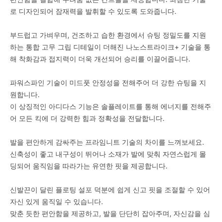
로 디자인되어 잠재력을 발휘할 수 있도록 도와줍니다.
부드럽고 가벼우며, 건조하고 습한 환경에서 슈팅 정밀도를 지원
하는 통합 고무 그립 디테일이 더해진 나노스트라이크+ 기술을 통
해 착화감과 접지력이 더욱 개선되어 승리를 이끌어줍니다.
파워스파인 기술이 미드풋 안정성을 전해주어 더 강한 슈팅을 지
원합니다.
이 상징적인 아디다스 기능은 솔플레이트를 통해 에너지를 전해주
어 모든 킥에 더 강력한 힘과 정확성을 전달합니다.
발을 편안하게 감싸주는 프라임니트 기술의 차이를 느껴보세요.
신축성이 좋고 내구성이 뛰어나 소재가 발에 맞춰 자연스럽게 몰
딩되어 움직임을 따라가는 유연한 핏을 제공합니다.
신발끈이 달린 플로팅 설포 덕분에 쉽게 신고 핏을 조절할 수 있어
자신 있게 움직일 수 있습니다.
맞춘 듯한 편안함을 제공하고, 발을 단단히 잡아주며, 자신감을 심