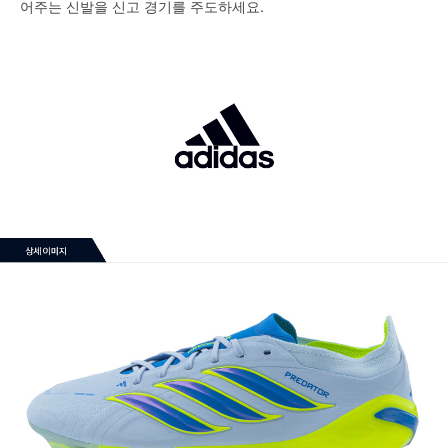
어주는 신발을 신고 경기를 주도하세요.