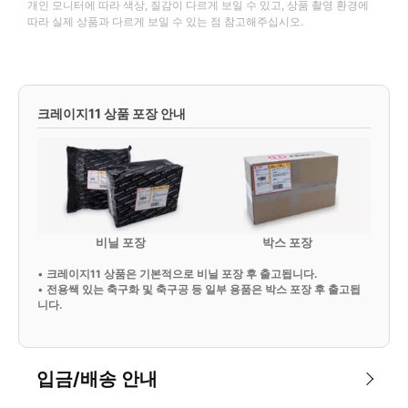
개인 모니터에 따라 색상, 질감이 다르게 보일 수 있고, 상품 촬영 환경에
따라 실제 상품과 다르게 보일 수 있는 점 참고해주십시오.
크레이지11 상품 포장 안내
비닐 포장
박스 포장
•
크레이지11 상품은 기본적으로 비닐 포장 후 출고됩니다.
•
전용쌕 있는 축구화 및 축구공 등 일부 용품은 박스 포장 후 출고됩
니다.
입금/배송 안내