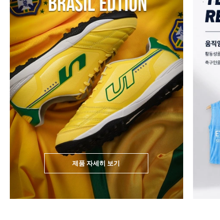
제품 자세히 보기