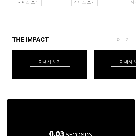
사이즈 보기
사이즈 보기
사
THE IMPACT
더 보기
자세히 보기
자세히 