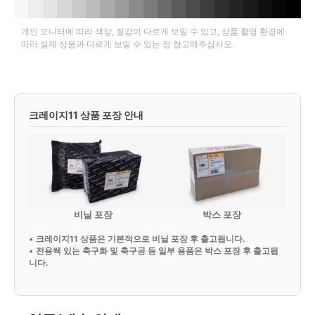
개인 모니터에 따라 색상, 질감이 다르게 보일 수 있고, 상품 촬영 환경에
따라 실제 상품과 다르게 보일 수 있는 점 참고해주십시오.
크레이지11 상품 포장 안내
비닐 포장
박스 포장
•
크레이지11 상품은 기본적으로 비닐 포장 후 출고됩니다.
•
전용쌕 있는 축구화 및 축구공 등 일부 용품은 박스 포장 후 출고됩
니다.