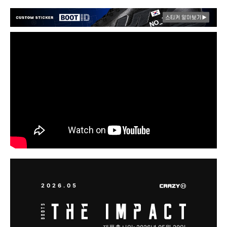
2026.05