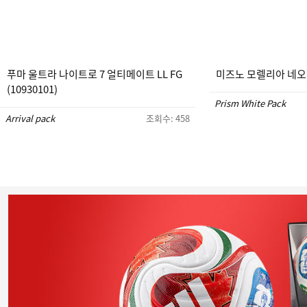
푸마 울트라 나이트로 7 얼티메이트 LL FG
미즈노 모렐리아 네오 5 
(10930101)
Prism White Pack
Arrival pack
조회수: 458