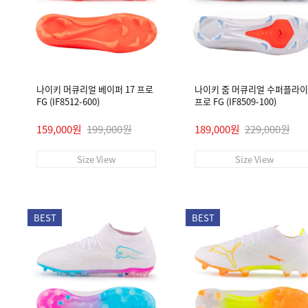
나이키 머큐리얼 베이퍼 17 프로
나이키 줌 머큐리얼 수퍼플라이 
FG (IF8512-600)
프로 FG (IF8509-100)
159,000원
199,000원
189,000원
229,000원
Size View
Size View
BEST
BEST