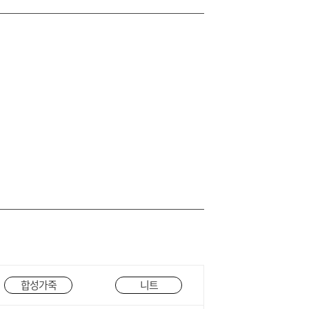
합성가죽
니트