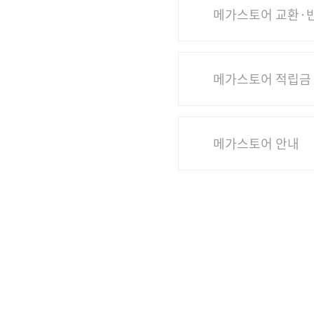
메가스토어 교환·반
메가스토어 적립금 
메가스토어 안내