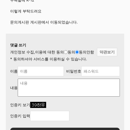
우측발에 K-12
이렇게 부탁드려요
문의게시판 게시판에서 이동되었습니다.
댓글 쓰기
개인정보 수집,이용에 대한 동의
동의
동의안함
약관보기
* 동의하셔야 서비스를 이용하실 수 있습니다.
이름
비밀번호
내용
인증키 보기
인증키 입력