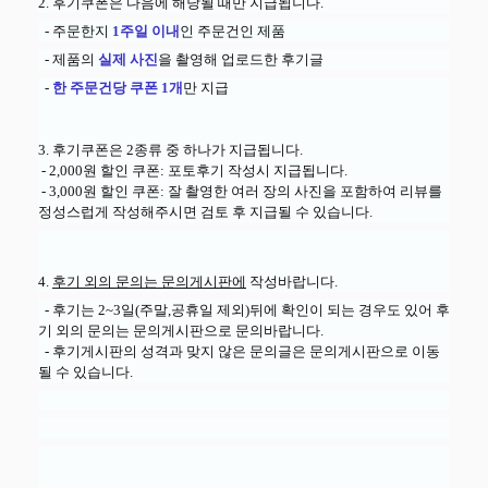
2. 후기쿠폰은 다음에 해당될 때만 지급됩니다.
- 주문한지
1주일 이내
인 주문건인 제품
- 제품의
실제 사진
을 촬영해 업로드한 후기글
-
한 주문건당 쿠폰 1개
만 지급
3. 후기쿠폰은 2종류 중 하나가 지급됩니다.
- 2,000원 할인 쿠폰: 포토후기 작성시 지급됩니다.
- 3,000원 할인 쿠폰: 잘 촬영한 여러 장의 사진을 포함하여 리뷰를
정성스럽게 작성해주시면 검토 후 지급될 수 있습니다.
4.
후기 외의 문의는 문의게시판에
작성바랍니다.
- 후기는 2~3일(주말,공휴일 제외)뒤에 확인이 되는 경우도 있어 후
기 외의 문의는 문의게시판으로 문의바랍니다.
- 후기게시판의 성격과 맞지 않은 문의글은 문의게시판으로 이동
될 수 있습니다.