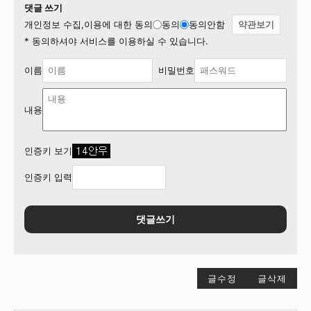
댓글 쓰기
개인정보 수집,이용에 대한 동의
동의
동의안함
약관보기
* 동의하셔야 서비스를 이용하실 수 있습니다.
이름
비밀번호
내용
인증키 보기
인증키 입력
댓글쓰기
글수정
글삭제