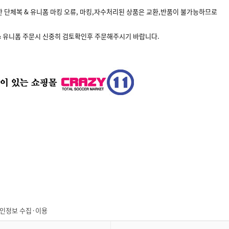
한 단체복 & 유니폼 마킹 오류, 마킹,자수처리된 상품은 교환,반품이 불가능하므로
& 유니폼 주문시 신중히 검토확인후 주문해주시기 바랍니다.
인정보 수집·이용