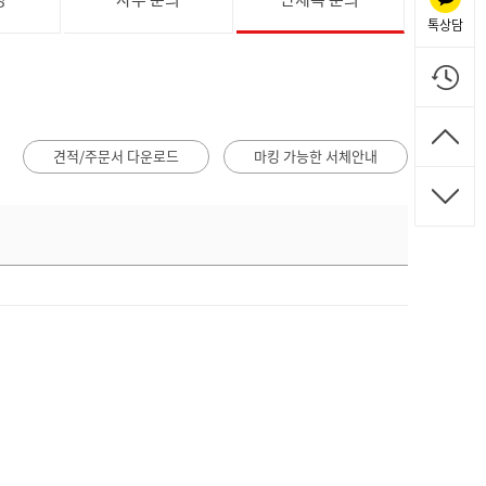
톡상담
견적/주문서 다운로드
마킹 가능한 서체안내