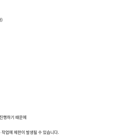
)
 진행하기 때문에
 작업에 제한이 발생될 수 있습니다.