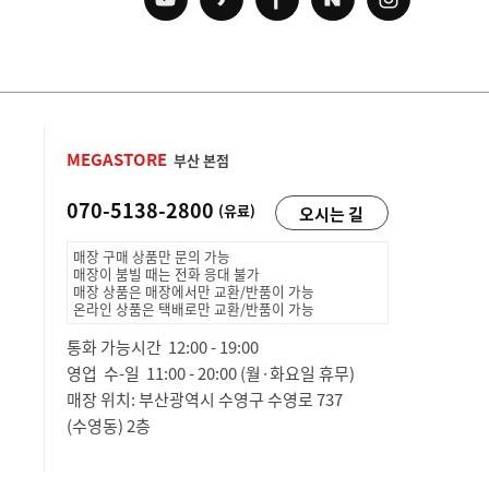
MEGASTORE
부산 본점
070-5138-2800
(유료)
오시는 길
매장 구매 상품만 문의 가능
매장이 붐빌 때는 전화 응대 불가
매장 상품은 매장에서만 교환/반품이 가능
온라인 상품은 택배로만 교환/반품이 가능
통화 가능시간 12:00 - 19:00
영업 수-일 11:00 - 20:00 (월·화요일 휴무)
매장 위치: 부산광역시 수영구 수영로 737
(수영동) 2층