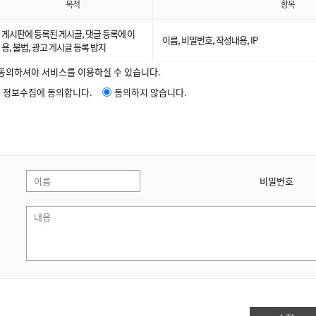
목적
항목
게시판에 등록된 게시글, 댓글 등록에 이
이름, 비밀번호, 작성내용, IP
용, 불법, 광고 게시글 등록 방지
 동의하셔야 서비스를 이용하실 수 있습니다.
정보수집에 동의합니다.
동의하지 않습니다.
비밀번호