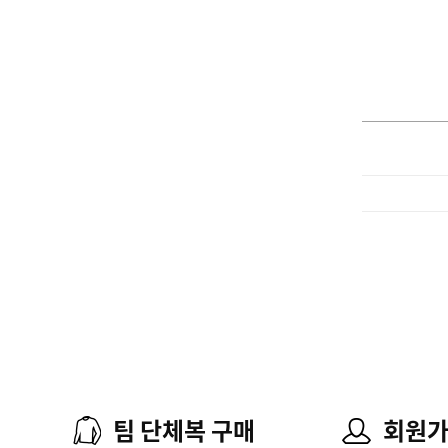
팀 단체복 구매
회원