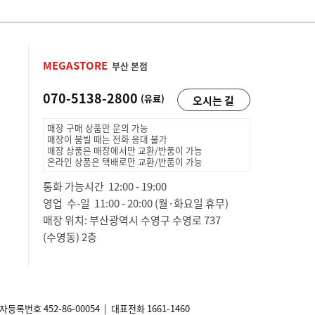
MEGASTORE
부산 본점
070-5138-2800
(유료)
오시는 길
매장 구매 상품만 문의 가능
매장이 붐빌 때는 전화 응대 불가
매장 상품은 매장에서만 교환/반품이 가능
온라인 상품은 택배로만 교환/반품이 가능
통화 가능시간 12:00 - 19:00
영업 수-일 11:00 - 20:00 (월·화요일 휴무)
매장 위치: 부산광역시 수영구 수영로 737
(수영동) 2층
사업자등록번호
452-86-00054
| 대표전화 1661-1460