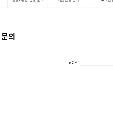
 문의
비밀번호