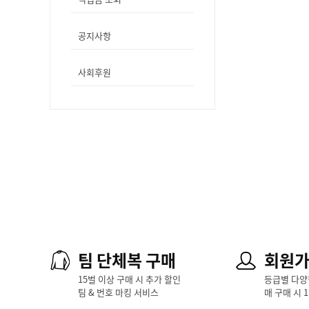
공지사항
사회후원
팀 단체복 구매
회원
15벌 이상 구매 시 추가 할인
등급별 다양
팀 & 번호 마킹 서비스
매 구매 시 