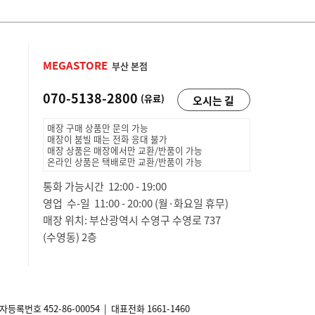
MEGASTORE
부산 본점
070-5138-2800
(유료)
오시는 길
매장 구매 상품만 문의 가능
매장이 붐빌 때는 전화 응대 불가
매장 상품은 매장에서만 교환/반품이 가능
온라인 상품은 택배로만 교환/반품이 가능
통화 가능시간 12:00 - 19:00
영업 수-일 11:00 - 20:00 (월·화요일 휴무)
매장 위치: 부산광역시 수영구 수영로 737
(수영동) 2층
사업자등록번호
452-86-00054
| 대표전화 1661-1460