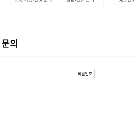
 문의
비밀번호