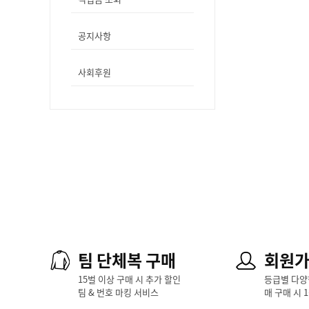
공지사항
사회후원
팀 단체복 구매
회원
15벌 이상 구매 시 추가 할인
등급별 다양
팀 & 번호 마킹 서비스
매 구매 시 