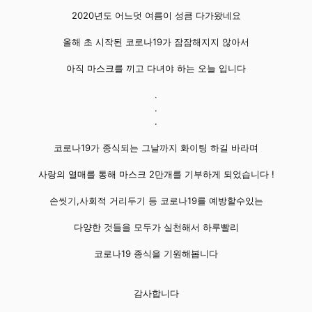
2020년도 어느덧 여름이 성큼 다가왔네요
올해 초 시작된 코로나19가 잠잠해지지 않아서
아직 마스크를 끼고 다녀야 하는 오늘 입니다
.
.
.
코로나19가 종식되는 그날까지 화이팅 하길 바라며
사랑의 열매를 통해 마스크 2만개를 기부하게 되었습니다 !
손씻기,사회적 거리두기 등 코로나19를 예방할수있는
다양한 것들을 모두가 실천해서 하루빨리
코로나19 종식을 기원해봅니다
감사합니다