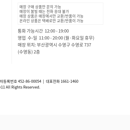
매장 구매 상품만 문의 가능
매장이 붐빌 때는 전화 응대 불가
매장 상품은 매장에서만 교환/반품이 가능
온라인 상품은 택배로만 교환/반품이 가능
통화 가능시간 12:00 - 19:00
영업 수-일 11:00 - 20:00 (월·화요일 휴무)
매장 위치: 부산광역시 수영구 수영로 737
(수영동) 2층
사업자등록번호
452-86-00054
| 대표전화 1661-1460
ll Rights Reserved.