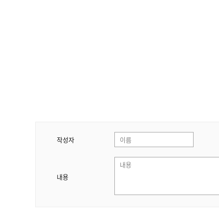
작성자
내용