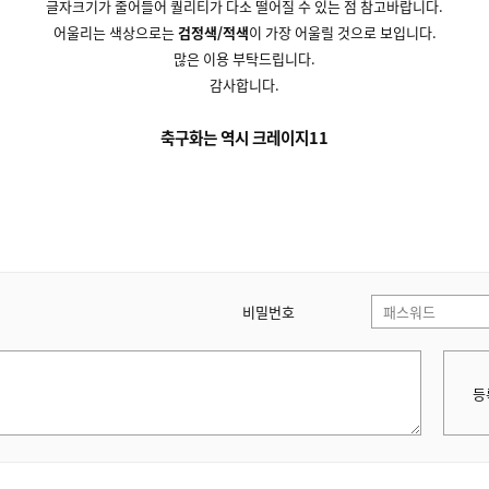
글자크기가 줄어들어 퀄리티가 다소 떨어질 수 있는 점 참고바랍니다.
어울리는 색상으로는
검정색/적색
이 가장 어울릴 것으로 보입니다.
많은 이용 부탁드립니다.
감사합니다.
축구화는 역시 크레이지11
비밀번호
등