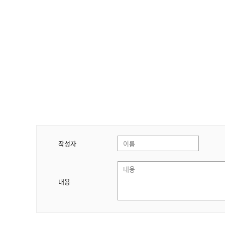
작성자
내용