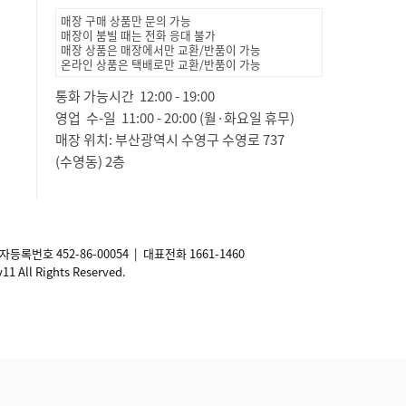
매장 구매 상품만 문의 가능
매장이 붐빌 때는 전화 응대 불가
매장 상품은 매장에서만 교환/반품이 가능
온라인 상품은 택배로만 교환/반품이 가능
통화 가능시간 12:00 - 19:00
영업 수-일 11:00 - 20:00 (월·화요일 휴무)
매장 위치: 부산광역시 수영구 수영로 737
(수영동) 2층
사업자등록번호
452-86-00054
| 대표전화 1661-1460
ll Rights Reserved.