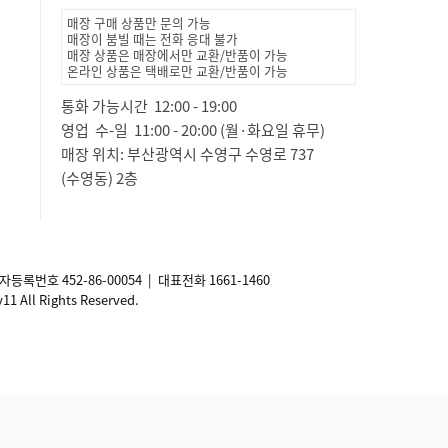
매장 구매 상품만 문의 가능
매장이 붐빌 때는 전화 응대 불가
매장 상품은 매장에서만 교환/반품이 가능
온라인 상품은 택배로만 교환/반품이 가능
통화 가능시간 12:00 - 19:00
영업 수-일 11:00 - 20:00 (월·화요일 휴무)
매장 위치: 부산광역시 수영구 수영로 737
(수영동) 2층
사업자등록번호
452-86-00054
| 대표전화 1661-1460
ll Rights Reserved.