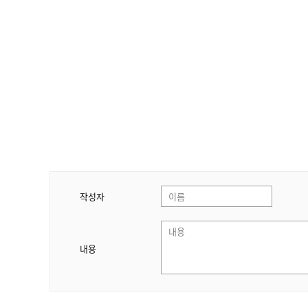
작성자
내용