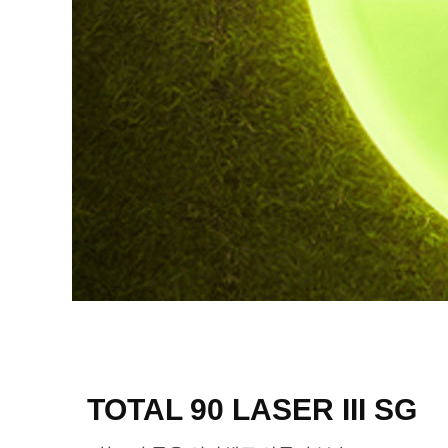
TOTAL 90 LASER III SG