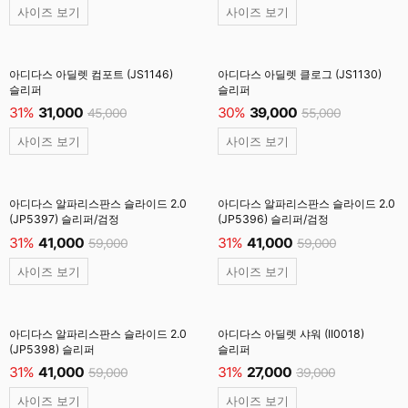
사이즈 보기
사이즈 보기
아디다스 아딜렛 컴포트 (JS1146)
아디다스 아딜렛 클로그 (JS1130)
슬리퍼
슬리퍼
31%
31,000
30%
39,000
45,000
55,000
사이즈 보기
사이즈 보기
아디다스 알파리스판스 슬라이드 2.0
아디다스 알파리스판스 슬라이드 2.0
(JP5397) 슬리퍼/검정
(JP5396) 슬리퍼/검정
31%
41,000
31%
41,000
59,000
59,000
사이즈 보기
사이즈 보기
아디다스 알파리스판스 슬라이드 2.0
아디다스 아딜렛 샤워 (II0018)
(JP5398) 슬리퍼
슬리퍼
31%
41,000
31%
27,000
59,000
39,000
사이즈 보기
사이즈 보기