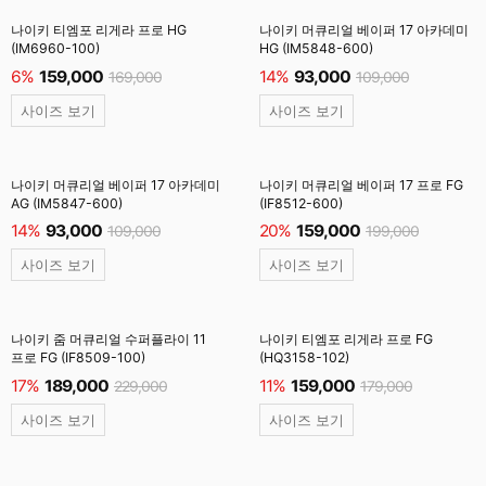
나이키 티엠포 리게라 프로 HG
나이키 머큐리얼 베이퍼 17 아카데미
(IM6960-100)
HG (IM5848-600)
6%
159,000
14%
93,000
169,000
109,000
사이즈 보기
사이즈 보기
나이키 머큐리얼 베이퍼 17 아카데미
나이키 머큐리얼 베이퍼 17 프로 FG
AG (IM5847-600)
(IF8512-600)
14%
93,000
20%
159,000
109,000
199,000
사이즈 보기
사이즈 보기
나이키 줌 머큐리얼 수퍼플라이 11
나이키 티엠포 리게라 프로 FG
프로 FG (IF8509-100)
(HQ3158-102)
17%
189,000
11%
159,000
229,000
179,000
사이즈 보기
사이즈 보기