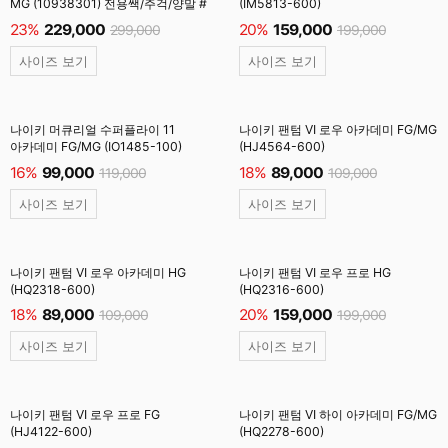
MG (10938301) 전용쌕/주걱/양말 #
(IM5813-600)
23%
229,000
20%
159,000
299,000
199,000
사이즈 보기
사이즈 보기
나이키 머큐리얼 수퍼플라이 11
나이키 팬텀 VI 로우 아카데미 FG/MG
아카데미 FG/MG (IO1485-100)
(HJ4564-600)
16%
99,000
18%
89,000
119,000
109,000
사이즈 보기
사이즈 보기
나이키 팬텀 VI 로우 아카데미 HG
나이키 팬텀 VI 로우 프로 HG
(HQ2318-600)
(HQ2316-600)
18%
89,000
20%
159,000
109,000
199,000
사이즈 보기
사이즈 보기
나이키 팬텀 VI 로우 프로 FG
나이키 팬텀 VI 하이 아카데미 FG/MG
(HJ4122-600)
(HQ2278-600)