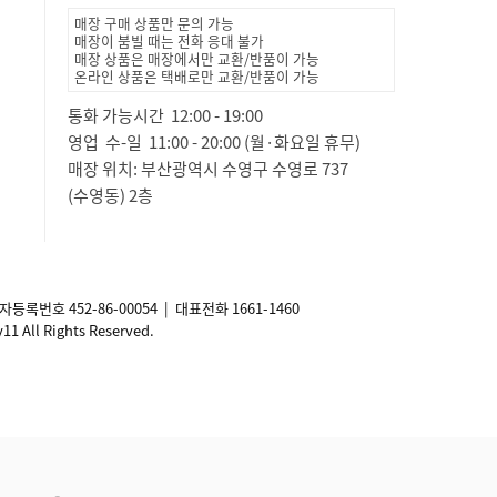
매장 구매 상품만 문의 가능
매장이 붐빌 때는 전화 응대 불가
매장 상품은 매장에서만 교환/반품이 가능
온라인 상품은 택배로만 교환/반품이 가능
통화 가능시간 12:00 - 19:00
영업 수-일 11:00 - 20:00 (월·화요일 휴무)
매장 위치: 부산광역시 수영구 수영로 737
(수영동) 2층
사업자등록번호
452-86-00054
| 대표전화 1661-1460
ll Rights Reserved.