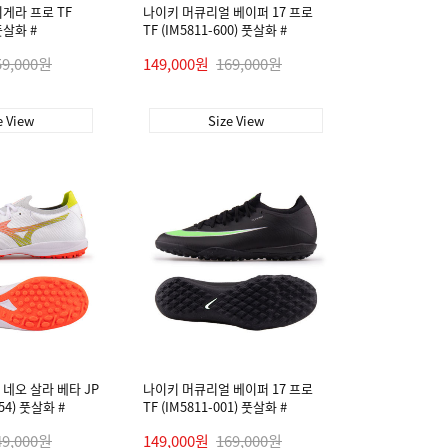
게라 프로 TF
나이키 머큐리얼 베이퍼 17 프로
 풋살화 #
TF (IM5811-600) 풋살화 #
59,000원
149,000원
169,000원
e View
Size View
네오 살라 베타 JP
나이키 머큐리얼 베이퍼 17 프로
54) 풋살화 #
TF (IM5811-001) 풋살화 #
49,000원
149,000원
169,000원