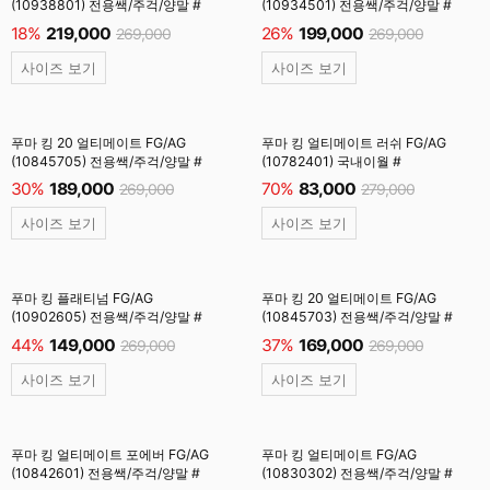
(10938801) 전용쌕/주걱/양말 #
(10934501) 전용쌕/주걱/양말 #
18%
219,000
26%
199,000
269,000
269,000
사이즈 보기
사이즈 보기
푸마 킹 20 얼티메이트 FG/AG
푸마 킹 얼티메이트 러쉬 FG/AG
(10845705) 전용쌕/주걱/양말 #
(10782401) 국내이월 #
30%
189,000
70%
83,000
269,000
279,000
사이즈 보기
사이즈 보기
푸마 킹 플래티넘 FG/AG
푸마 킹 20 얼티메이트 FG/AG
(10902605) 전용쌕/주걱/양말 #
(10845703) 전용쌕/주걱/양말 #
44%
149,000
37%
169,000
269,000
269,000
사이즈 보기
사이즈 보기
푸마 킹 얼티메이트 포에버 FG/AG
푸마 킹 얼티메이트 FG/AG
(10842601) 전용쌕/주걱/양말 #
(10830302) 전용쌕/주걱/양말 #