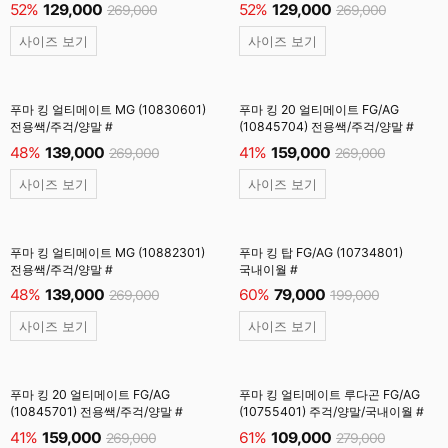
52%
129,000
52%
129,000
269,000
269,000
사이즈 보기
사이즈 보기
푸마 킹 얼티메이트 MG (10830601)
푸마 킹 20 얼티메이트 FG/AG
전용쌕/주걱/양말 #
(10845704) 전용쌕/주걱/양말 #
48%
139,000
41%
159,000
269,000
269,000
사이즈 보기
사이즈 보기
푸마 킹 얼티메이트 MG (10882301)
푸마 킹 탑 FG/AG (10734801)
전용쌕/주걱/양말 #
국내이월 #
48%
139,000
60%
79,000
269,000
199,000
사이즈 보기
사이즈 보기
푸마 킹 20 얼티메이트 FG/AG
푸마 킹 얼티메이트 루다곤 FG/AG
(10845701) 전용쌕/주걱/양말 #
(10755401) 주걱/양말/국내이월 #
41%
159,000
61%
109,000
269,000
279,000