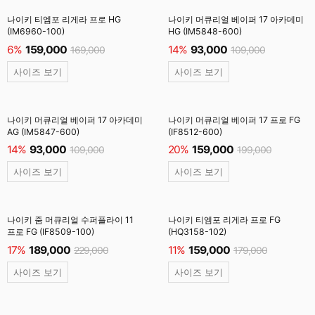
나이키 티엠포 리게라 프로 HG
나이키 머큐리얼 베이퍼 17 아카데미
(IM6960-100)
HG (IM5848-600)
6%
159,000
14%
93,000
169,000
109,000
사이즈 보기
사이즈 보기
나이키 머큐리얼 베이퍼 17 아카데미
나이키 머큐리얼 베이퍼 17 프로 FG
AG (IM5847-600)
(IF8512-600)
14%
93,000
20%
159,000
109,000
199,000
사이즈 보기
사이즈 보기
나이키 줌 머큐리얼 수퍼플라이 11
나이키 티엠포 리게라 프로 FG
프로 FG (IF8509-100)
(HQ3158-102)
17%
189,000
11%
159,000
229,000
179,000
사이즈 보기
사이즈 보기